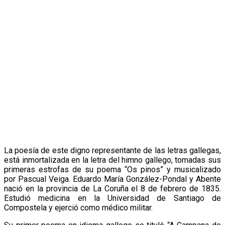
La poesía de este digno representante de las letras gallegas,
está inmortalizada en la letra del himno gallego, tomadas sus
primeras estrofas de su poema “Os pinos” y musicalizado
por Pascual Veiga. Eduardo María González-Pondal y Abente
nació en la provincia de La Coruña el 8 de febrero de 1835.
Estudió medicina en la Universidad de Santiago de
Compostela y ejerció como médico militar.