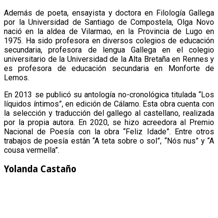
Además de poeta, ensayista y doctora en Filología Gallega
por la Universidad de Santiago de Compostela, Olga Novo
nació en la aldea de Vilarmao, en la Provincia de Lugo en
1975. Ha sido profesora en diversos colegios de educación
secundaria, profesora de lengua Gallega en el colegio
universitario de la Universidad de la Alta Bretaña en Rennes y
es profesora de educación secundaria en Monforte de
Lemos.
En 2013 se publicó su antología no-cronológica titulada “Los
líquidos íntimos”, en edición de Cálamo. Esta obra cuenta con
la selección y traducción del gallego al castellano, realizada
por la propia autora. En 2020, se hizo acreedora al Premio
Nacional de Poesía con la obra “Feliz Idade”. Entre otros
trabajos de poesía están “A teta sobre o sol”, “Nós nus” y “A
cousa vermella”.
Yolanda Castaño