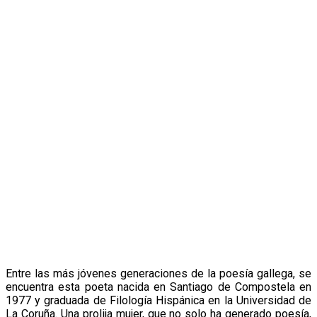
Entre las más jóvenes generaciones de la poesía gallega, se
encuentra esta poeta nacida en Santiago de Compostela en
1977 y graduada de Filología Hispánica en la Universidad de
La Coruña. Una prolija mujer, que no solo ha generado poesía,