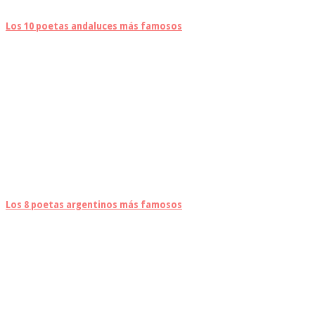
Los 10 poetas andaluces más famosos
Los 8 poetas argentinos más famosos