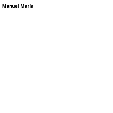
Manuel María