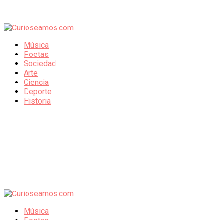
Música
Poetas
Sociedad
Arte
Ciencia
Deporte
Historia
Música