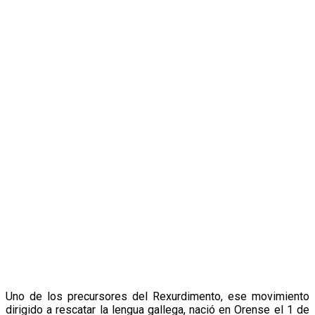
Uno de los precursores del Rexurdimento, ese movimiento
dirigido a rescatar la lengua gallega, nació en Orense el 1 de