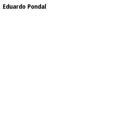
Eduardo Pondal