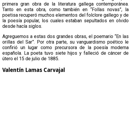
primera gran obra de la literatura gallega contemporánea.
Tanto en esta obra, como también en “Follas novas”, la
poetisa recuperó muchos elementos del folclore gallego y de
la poesía popular, los cuales estaban sepultados en olvido
desde hacía siglos.
Agreguemos a estas dos grandes obras, el poemario “En las
orillas del Sar”. Por otra parte, su vanguardismo poético le
confirió un lugar como precursora de la poesía moderna
española. La poeta tuvo siete hijos y falleció de cáncer de
útero el 15 de julio de 1885.
Valentín Lamas Carvajal