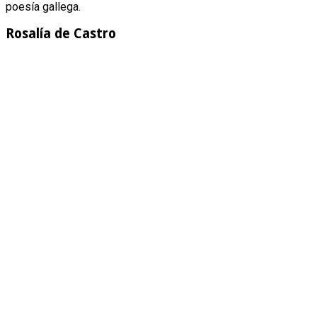
poesía gallega.
Rosalía de Castro