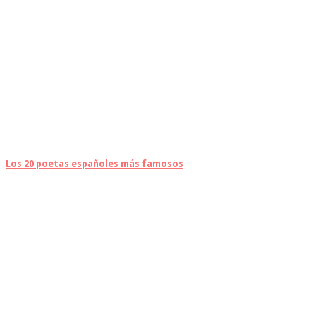
Los 20 poetas españoles más famosos