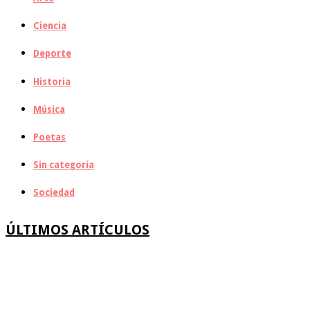
Ciencia
Deporte
Historia
Música
Poetas
Sin categoría
Sociedad
ÚLTIMOS ARTÍCULOS