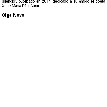
silencio”, publicado en 2014, dedicado a su amigo el poeta
Xosé María Díaz Castro.
Olga Novo