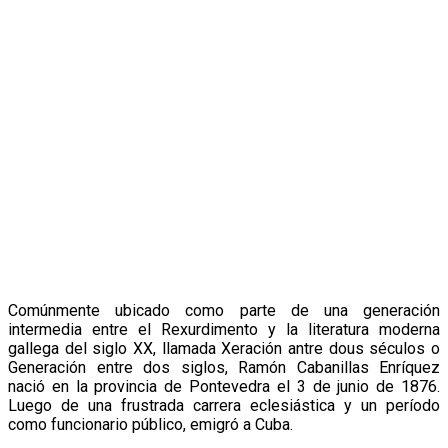
Comúnmente ubicado como parte de una generación
intermedia entre el Rexurdimento y la literatura moderna
gallega del siglo XX, llamada Xeración antre dous séculos o
Generación entre dos siglos, Ramón Cabanillas Enríquez
nació en la provincia de Pontevedra el 3 de junio de 1876.
Luego de una frustrada carrera eclesiástica y un período
como funcionario público, emigró a Cuba.