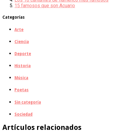
15 famosos que son Acuario
Categorías
Arte
Ciencia
Deporte
Historia
Música
Poetas
Sin categoría
Sociedad
Artículos relacionados