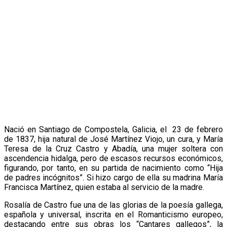
Nació en Santiago de Compostela, Galicia, el 23 de febrero
de 1837, hija natural de José Martínez Viojo, un cura, y María
Teresa de la Cruz Castro y Abadía, una mujer soltera con
ascendencia hidalga, pero de escasos recursos económicos,
figurando, por tanto, en su partida de nacimiento como “Hija
de padres incógnitos”. Si hizo cargo de ella su madrina María
Francisca Martínez, quien estaba al servicio de la madre.
Rosalía de Castro fue una de las glorias de la poesía gallega,
española y universal, inscrita en el Romanticismo europeo,
destacando entre sus obras los “Cantares gallegos”, la