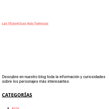
Las 10 poetisas más famosas
Descubre en nuestro blog toda la información y curiosidades
sobre los personajes más interesantes.
CATEGORÍAS
Arte