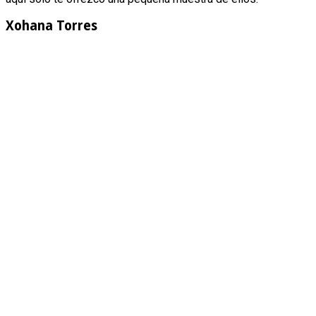
Xohana Torres