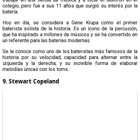
colegio, pero fue a sus 11 años que surgió su interés por la
batería.
Hoy en día, se considera a Gene Krupa como el primer
baterista solista de la historia. Es un ícono de la percusión,
que ha inspirado a millones de músicos y se ha convertido en
un referente para las baterías modernas.
Se le conoce como uno de los bateristas más famosos de la
historia por su velocidad, capacidad para alternar entre la
izquierda y la derecha, y su increíble forma de elaborar
melodías únicas con los toms.
9. Stewart Copeland