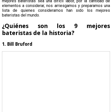
mejores bateristas sea una difícil labor, por la cantidad de
elementos a considerar, nos arriesgamos y preparamos una
lista de quienes consideramos han sido los mejores
bateristas del mundo.
¿Quiénes son los 9 mejores
bateristas de la historia?
1. Bill Bruford