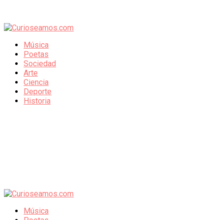
Música
Poetas
Sociedad
Arte
Ciencia
Deporte
Historia
Música