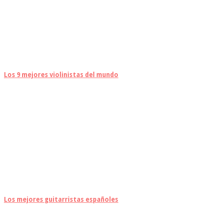
Los 9 mejores violinistas del mundo
Los mejores guitarristas españoles