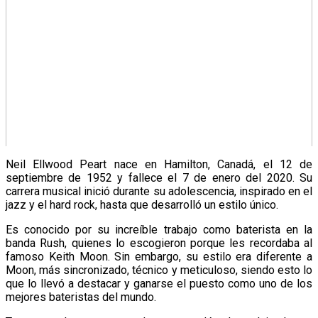
Neil Ellwood Peart nace en Hamilton, Canadá, el 12 de
septiembre de 1952 y fallece el 7 de enero del 2020. Su
carrera musical inició durante su adolescencia, inspirado en el
jazz y el hard rock, hasta que desarrolló un estilo único.
Es conocido por su increíble trabajo como baterista en la
banda Rush, quienes lo escogieron porque les recordaba al
famoso Keith Moon. Sin embargo, su estilo era diferente a
Moon, más sincronizado, técnico y meticuloso, siendo esto lo
que lo llevó a destacar y ganarse el puesto como uno de los
mejores bateristas del mundo.