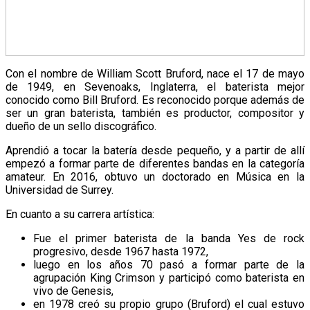
Con el nombre de William Scott Bruford, nace el 17 de mayo
de 1949, en Sevenoaks, Inglaterra, el baterista mejor
conocido como Bill Bruford. Es reconocido porque además de
ser un gran baterista, también es productor, compositor y
dueño de un sello discográfico.
Aprendió a tocar la batería desde pequeño, y a partir de allí
empezó a formar parte de diferentes bandas en la categoría
amateur. En 2016, obtuvo un doctorado en Música en la
Universidad de Surrey.
En cuanto a su carrera artística:
Fue el primer baterista de la banda Yes de rock
progresivo, desde 1967 hasta 1972,
luego en los años 70 pasó a formar parte de la
agrupación King Crimson y participó como baterista en
vivo de Genesis,
en 1978 creó su propio grupo (Bruford) el cual estuvo