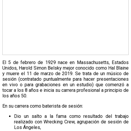
El 5 de febrero de 1929 nace en Massachusetts, Estados
Unidos, Harold Simon Belsky mejor conocido como Hal Blaine
y muere el 11 de marzo de 2019. Se trata de un músico de
sesión (contratado puntualmente para hacer presentaciones
en vivo o para grabaciones en un estudio) que comenzó a
tocar a los 8 años e inicia su carrera profesional a principio de
los años 50.
En su carrera como baterista de sesión:
Dio un salto a la fama como resultado del trabajo
realizado con Wrecking Crew, agrupación de sesión de
Los Ángeles,