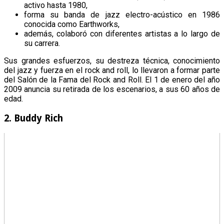
activo hasta 1980,
forma su banda de jazz electro-acústico en 1986
conocida como Earthworks,
además, colaboró con diferentes artistas a lo largo de
su carrera.
Sus grandes esfuerzos, su destreza técnica, conocimiento
del jazz y fuerza en el rock and roll, lo llevaron a formar parte
del Salón de la Fama del Rock and Roll. El 1 de enero del año
2009 anuncia su retirada de los escenarios, a sus 60 años de
edad.
2. Buddy Rich