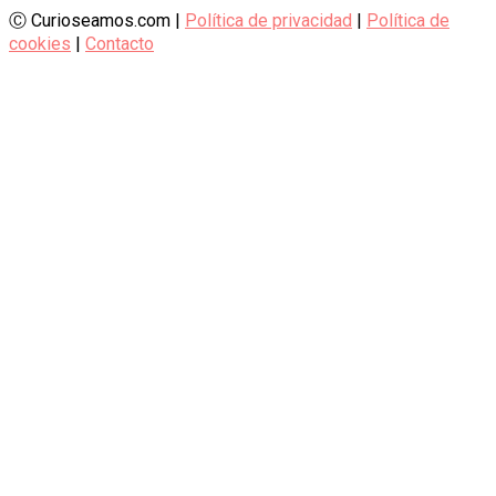
Ⓒ Curioseamos.com |
Política de privacidad
|
Política de
cookies
|
Contacto