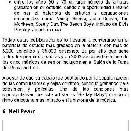
entre los años 60 y 70 un gran número de artistas
grabaron en su estudio, dándole la oportunidad a Blaine
de ser el baterista de artistas y agrupaciones
reconocidas como Nancy Sinatra, John Denver, The
Monkees, Steely Dan, The Beach Boys, incluso de Elvis
Presley y muchos más.
Todas estas colaboraciones lo llevaron a convertirse en el
baterista de estudio más grabado en la historia, con más de
6.000 sencillos y 35.000 sesiones. Es por ello que tiene
todos los premios posibles y en 2002 se convirtió en uno de
los cinco músicos de sesión incluidos en el Salón de la Fama
del Rock and Roll.
A pesar de que su trabajo fue sustituido por la popularización
de las computadoras y cajas de ritmo, continuó grabando para
televisión y películas. Una de las canciones más
representativas de este artista es “Be My Baby”, siendo el
ritmo de batería más imitado en la historia de la música.
6. Neil Peart