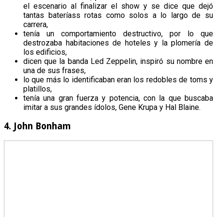
el escenario al finalizar el show y se dice que dejó
tantas bateríass rotas como solos a lo largo de su
carrera,
tenía un comportamiento destructivo, por lo que
destrozaba habitaciones de hoteles y la plomería de
los edificios,
dicen que la banda Led Zeppelin, inspiró su nombre en
una de sus frases,
lo que más lo identificaban eran los redobles de toms y
platillos,
tenía una gran fuerza y potencia, con la que buscaba
imitar a sus grandes ídolos, Gene Krupa y Hal Blaine.
4. John Bonham