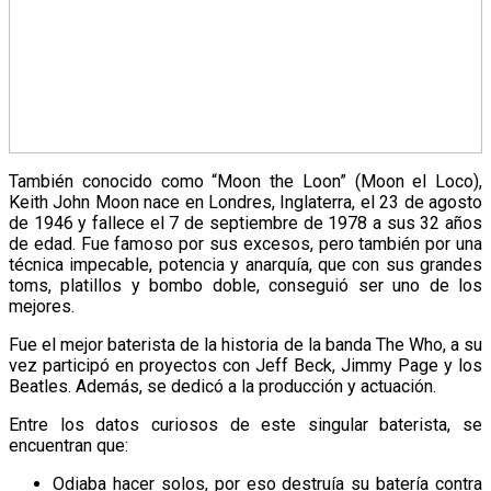
También conocido como “Moon the Loon” (Moon el Loco),
Keith John Moon nace en Londres, Inglaterra, el 23 de agosto
de 1946 y fallece el 7 de septiembre de 1978 a sus 32 años
de edad. Fue famoso por sus excesos, pero también por una
técnica impecable, potencia y anarquía, que con sus grandes
toms, platillos y bombo doble, conseguió ser uno de los
mejores.
Fue el mejor baterista de la historia de la banda The Who, a su
vez participó en proyectos con Jeff Beck, Jimmy Page y los
Beatles. Además, se dedicó a la producción y actuación.
Entre los datos curiosos de este singular baterista, se
encuentran que:
Odiaba hacer solos, por eso destruía su batería contra