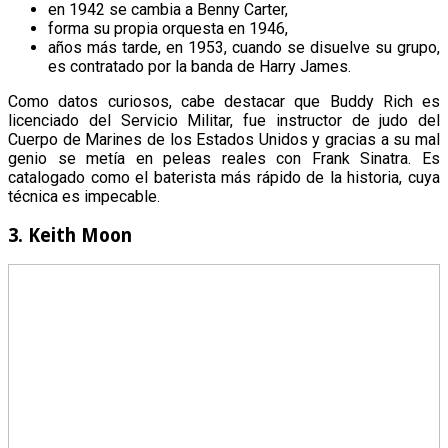
en 1942 se cambia a Benny Carter,
forma su propia orquesta en 1946,
años más tarde, en 1953, cuando se disuelve su grupo,
es contratado por la banda de Harry James.
Como datos curiosos, cabe destacar que Buddy Rich es
licenciado del Servicio Militar, fue instructor de judo del
Cuerpo de Marines de los Estados Unidos y gracias a su mal
genio se metía en peleas reales con Frank Sinatra. Es
catalogado como el baterista más rápido de la historia, cuya
técnica es impecable.
3. Keith Moon