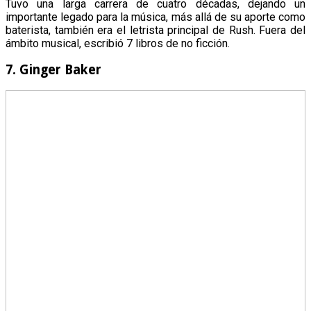
Tuvo una larga carrera de cuatro décadas, dejando un
importante legado para la música, más allá de su aporte como
baterista, también era el letrista principal de Rush. Fuera del
ámbito musical, escribió 7 libros de no ficción.
7. Ginger Baker