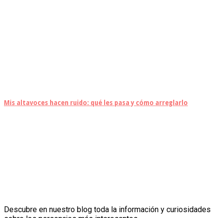
Mis altavoces hacen ruido: qué les pasa y cómo arreglarlo
Descubre en nuestro blog toda la información y curiosidades