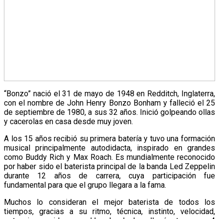
“Bonzo” nació el 31 de mayo de 1948 en Redditch, Inglaterra,
con el nombre de John Henry Bonzo Bonham y falleció el 25
de septiembre de 1980, a sus 32 años. Inició golpeando ollas
y cacerolas en casa desde muy joven.
A los 15 años recibió su primera batería y tuvo una formación
musical principalmente autodidacta, inspirado en grandes
como Buddy Rich y Max Roach. Es mundialmente reconocido
por haber sido el baterista principal de la banda Led Zeppelin
durante 12 años de carrera, cuya participación fue
fundamental para que el grupo llegara a la fama.
Muchos lo consideran el mejor baterista de todos los
tiempos, gracias a su ritmo, técnica, instinto, velocidad,