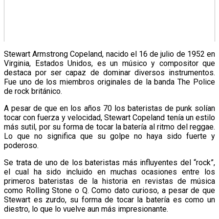
Stewart Armstrong Copeland, nacido el 16 de julio de 1952 en
Virginia, Estados Unidos, es un músico y compositor que
destaca por ser capaz de dominar diversos instrumentos.
Fue uno de los miembros originales de la banda The Police
de rock británico.
A pesar de que en los años 70 los bateristas de punk solían
tocar con fuerza y velocidad, Stewart Copeland tenía un estilo
más sutil, por su forma de tocar la batería al ritmo del reggae.
Lo que no significa que su golpe no haya sido fuerte y
poderoso.
Se trata de uno de los bateristas más influyentes del “rock”,
el cual ha sido incluido en muchas ocasiones entre los
primeros bateristas de la historia en revistas de música
como Rolling Stone o Q. Como dato curioso, a pesar de que
Stewart es zurdo, su forma de tocar la batería es como un
diestro, lo que lo vuelve aun más impresionante.