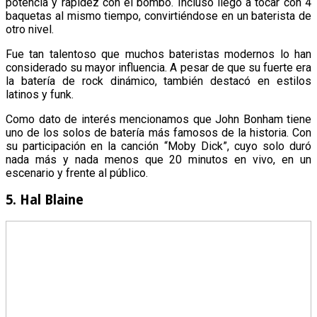
potencia y rapidez con el bombo. Incluso llegó a tocar con 4
baquetas al mismo tiempo, convirtiéndose en un baterista de
otro nivel.
Fue tan talentoso que muchos bateristas modernos lo han
considerado su mayor influencia. A pesar de que su fuerte era
la batería de rock dinámico, también destacó en estilos
latinos y funk.
Como dato de interés mencionamos que John Bonham tiene
uno de los solos de batería más famosos de la historia. Con
su participación en la canción “Moby Dick”, cuyo solo duró
nada más y nada menos que 20 minutos en vivo, en un
escenario y frente al público.
5. Hal Blaine