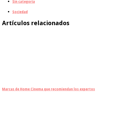
Sin categoría
Sociedad
Artículos relacionados
Marcas de Home Cinema que recomiendan los expertos