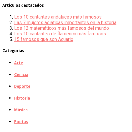
Artículos destacados
Los 10 cantantes andaluces más famosos
Las 7 mujeres asiáticas importantes en la historia
Los 12 matemáticos más famosos del mundo
Los 10 cantantes de flamenco más famosos
15 famosos que son Acuario
Categorías
Arte
Ciencia
Deporte
Historia
Música
Poetas