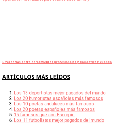
Diferencias entre herramientas profesionales y domésticas: cuándo
ARTÍCULOS MÁS LEÍDOS
Los 13 deportistas mejor pagados del mundo
Los 20 humoristas españoles más famosos
Los 10 poetas andaluces más famosos
Los 20 poetas españoles más famosos
15 famosos que son Escorpio
Los 11 futbolistas mejor pagados del mundo